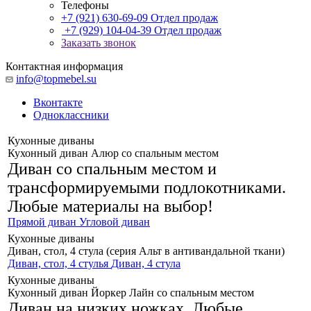
Телефоны
+7 (921) 630-69-09
Отдел продаж
+7 (929) 104-04-39
Отдел продаж
Заказать звонок
Контактная информация
info@topmebel.su
Вконтакте
Одноклассники
Кухонные диваны
Кухонный диван Алюр со спальным местом
Диван со спальным местом и
трансформируемыми подлокотниками.
Любые материалы на выбор!
Прямой диван
Угловой диван
Кухонные диваны
Диван, стол, 4 стула (серия Альт в антивандальной ткани)
Диван, стол, 4 стулья
Диван, 4 стула
Кухонные диваны
Кухонный диван Йоркер Лайн со спальным местом
Диван на низких ножках.
Любые