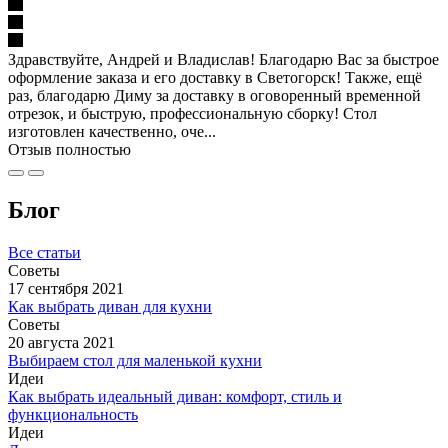
Здравствуйте, Андрей и Владислав! Благодарю Вас за быстрое
оформление заказа и его доставку в Светогорск! Также, ещё
раз, благодарю Диму за доставку в оговоренный временной
отрезок, и быструю, профессиональную сборку! Стол
изготовлен качественно, оче...
Отзыв полностью
Блог
Все статьи
Советы
17 сентября 2021
Как выбрать диван для кухни
Советы
20 августа 2021
Выбираем стол для маленькой кухни
Идеи
Как выбрать идеальный диван: комфорт, стиль и
функциональность
Идеи