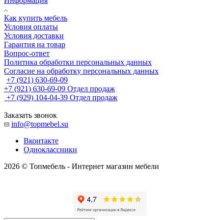
Информация
Как купить мебель
Условия оплаты
Условия доставки
Гарантия на товар
Вопрос-ответ
Политика обработки персональных данных
Согласие на обработку персональных данных
+7 (921) 630-69-09
+7 (921) 630-69-09
Отдел продаж
+7 (929) 104-04-39
Отдел продаж
Заказать звонок
info@topmebel.su
Вконтакте
Одноклассники
2026 © Топмебель - Интернет магазин мебели
🔧 Поддержка сайта
Корифей