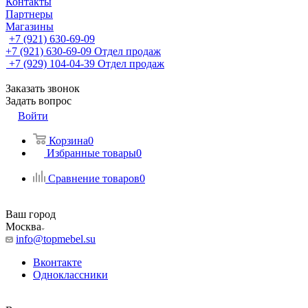
Контакты
Партнеры
Магазины
+7 (921) 630-69-09
+7 (921) 630-69-09
Отдел продаж
+7 (929) 104-04-39
Отдел продаж
Заказать звонок
Задать вопрос
Войти
Корзина
0
Избранные товары
0
Сравнение товаров
0
Ваш город
Москва
info@topmebel.su
Вконтакте
Одноклассники