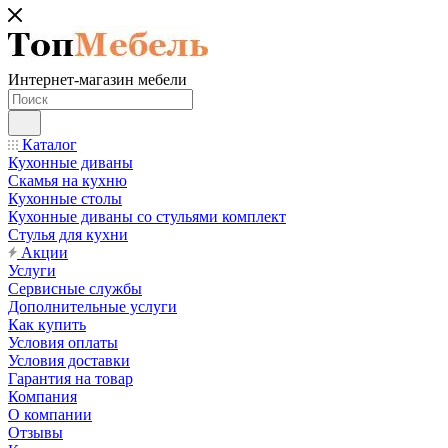
Интернет-магазин мебели
Каталог
Кухонные диваны
Скамья на кухню
Кухонные столы
Кухонные диваны со стульями комплект
Стулья для кухни
Акции
Услуги
Сервисные службы
Дополнительные услуги
Как купить
Условия оплаты
Условия доставки
Гарантия на товар
Компания
О компании
Отзывы