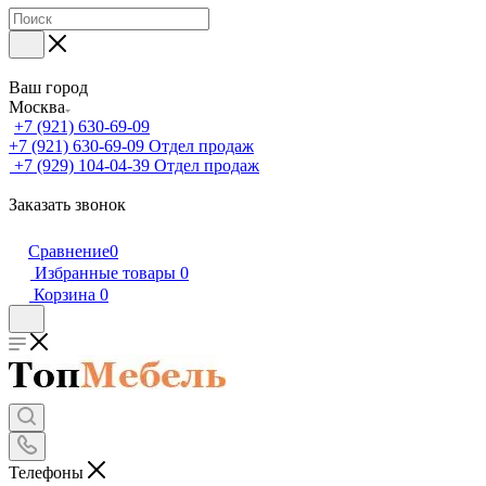
Ваш город
Москва
+7 (921) 630-69-09
+7 (921) 630-69-09
Отдел продаж
+7 (929) 104-04-39
Отдел продаж
Заказать звонок
Сравнение
0
Избранные товары
0
Корзина
0
Телефоны