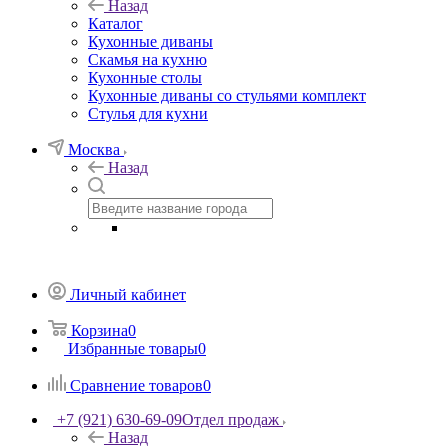
Назад
Каталог
Кухонные диваны
Скамья на кухню
Кухонные столы
Кухонные диваны со стульями комплект
Стулья для кухни
Москва
Назад
Личный кабинет
Корзина
0
Избранные товары
0
Сравнение товаров
0
+7 (921) 630-69-09
Отдел продаж
Назад