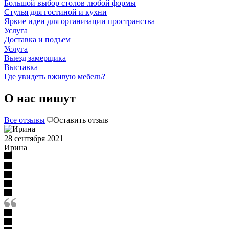
Большой выбор столов любой формы
Стулья для гостиной и кухни
Яркие идеи для организации пространства
Услуга
Доставка и подъем
Услуга
Выезд замерщика
Выставка
Где увидеть вживую мебель?
О нас пишут
Все отзывы
Оставить отзыв
28 сентября 2021
Ирина