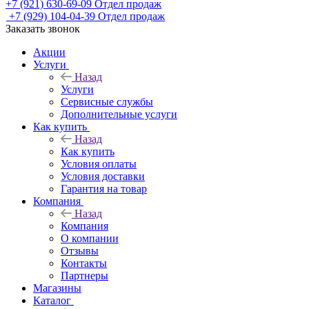
+7 (921) 630-69-09
Отдел продаж
+7 (929) 104-04-39
Отдел продаж
Заказать звонок
Акции
Услуги
Назад
Услуги
Сервисные службы
Дополнительные услуги
Как купить
Назад
Как купить
Условия оплаты
Условия доставки
Гарантия на товар
Компания
Назад
Компания
О компании
Отзывы
Контакты
Партнеры
Магазины
Каталог