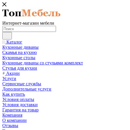
Интернет-магазин мебели
Каталог
Кухонные диваны
Скамья на кухню
Кухонные столы
Кухонные диваны со стульями комплект
Стулья для кухни
Акции
Услуги
Сервисные службы
Дополнительные услуги
Как купить
Условия оплаты
Условия доставки
Гарантия на товар
Компания
О компании
Отзывы