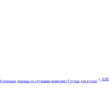
+ ЕЩ
Кухонные диваны со стульями комплект
Стулья для кухни