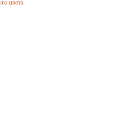
ого цвета