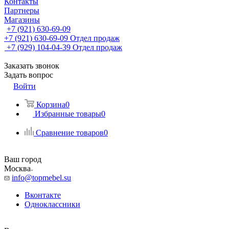
Контакты
Партнеры
Магазины
+7 (921) 630-69-09
+7 (921) 630-69-09
Отдел продаж
+7 (929) 104-04-39
Отдел продаж
Заказать звонок
Задать вопрос
Войти
Корзина
0
Избранные товары
0
Сравнение товаров
0
Ваш город
Москва
info@topmebel.su
Вконтакте
Одноклассники