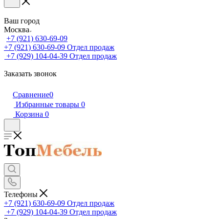
Ваш город
Москва
+7 (921) 630-69-09
+7 (921) 630-69-09
Отдел продаж
+7 (929) 104-04-39
Отдел продаж
Заказать звонок
Сравнение
0
Избранные товары
0
Корзина
0
Телефоны
+7 (921) 630-69-09
Отдел продаж
+7 (929) 104-04-39
Отдел продаж