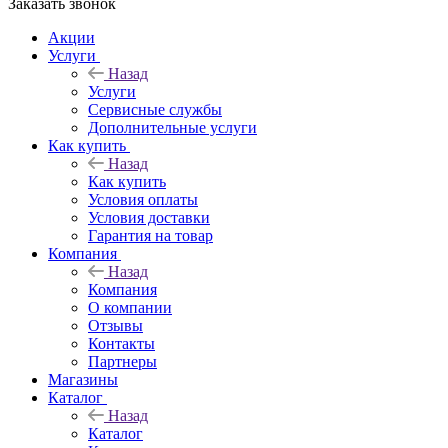
Заказать звонок
Акции
Услуги
Назад
Услуги
Сервисные службы
Дополнительные услуги
Как купить
Назад
Как купить
Условия оплаты
Условия доставки
Гарантия на товар
Компания
Назад
Компания
О компании
Отзывы
Контакты
Партнеры
Магазины
Каталог
Назад
Каталог