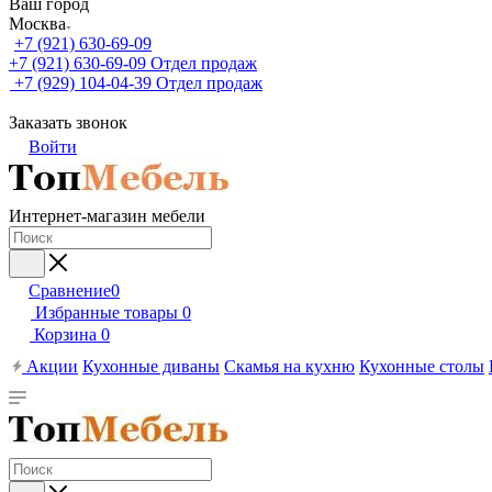
Ваш город
Москва
+7 (921) 630-69-09
+7 (921) 630-69-09
Отдел продаж
+7 (929) 104-04-39
Отдел продаж
Заказать звонок
Войти
Интернет-магазин мебели
Сравнение
0
Избранные товары
0
Корзина
0
Акции
Кухонные диваны
Скамья на кухню
Кухонные столы