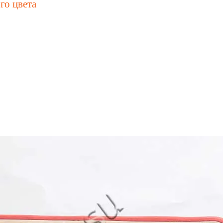
го цвета