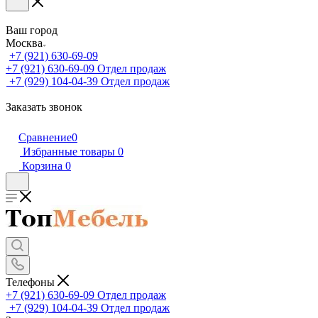
Ваш город
Москва
+7 (921) 630-69-09
+7 (921) 630-69-09
Отдел продаж
+7 (929) 104-04-39
Отдел продаж
Заказать звонок
Сравнение
0
Избранные товары
0
Корзина
0
Телефоны
+7 (921) 630-69-09
Отдел продаж
+7 (929) 104-04-39
Отдел продаж