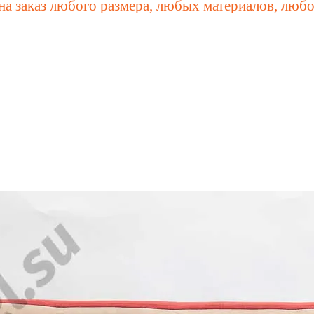
а заказ любого размера, любых материалов, любо