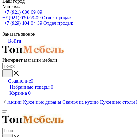
Ваш город
Москва
+7 (921) 630-69-09
+7 (921) 630-69-09
Отдел продаж
+7 (929) 104-04-39
Отдел продаж
Заказать звонок
Войти
Интернет-магазин мебели
Сравнение
0
Избранные товары
0
Корзина
0
Акции
Кухонные диваны
Скамья на кухню
Кухонные столы