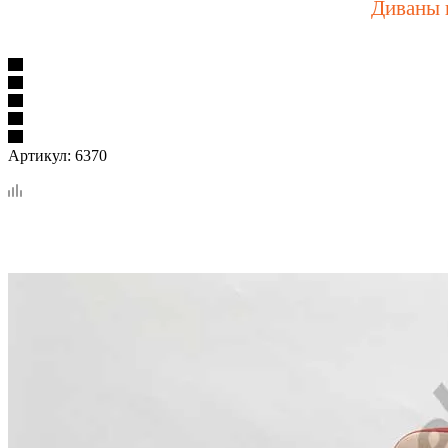
Диваны н
Артикул:
6370