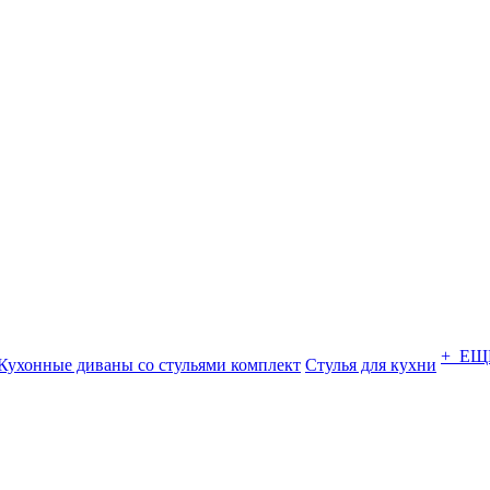
+ ЕЩ
Кухонные диваны со стульями комплект
Стулья для кухни