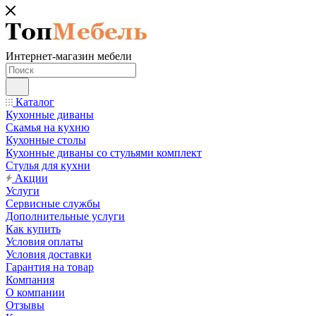
Интернет-магазин мебели
Каталог
Кухонные диваны
Скамья на кухню
Кухонные столы
Кухонные диваны со стульями комплект
Стулья для кухни
Акции
Услуги
Сервисные службы
Дополнительные услуги
Как купить
Условия оплаты
Условия доставки
Гарантия на товар
Компания
О компании
Отзывы