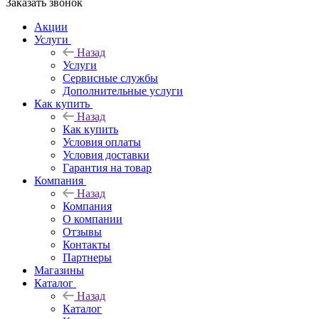
Заказать звонок
Акции
Услуги
Назад
Услуги
Сервисные службы
Дополнительные услуги
Как купить
Назад
Как купить
Условия оплаты
Условия доставки
Гарантия на товар
Компания
Назад
Компания
О компании
Отзывы
Контакты
Партнеры
Магазины
Каталог
Назад
Каталог