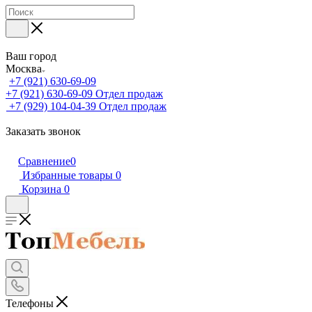
Ваш город
Москва
+7 (921) 630-69-09
+7 (921) 630-69-09
Отдел продаж
+7 (929) 104-04-39
Отдел продаж
Заказать звонок
Сравнение
0
Избранные товары
0
Корзина
0
Телефоны