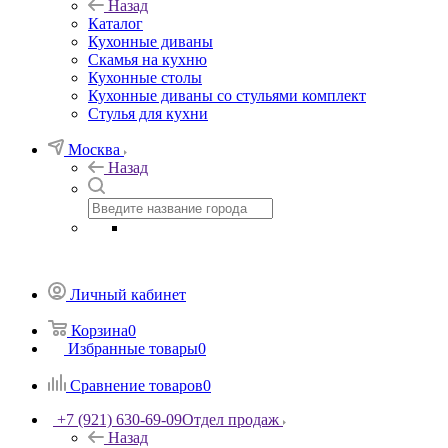
Назад
Каталог
Кухонные диваны
Скамья на кухню
Кухонные столы
Кухонные диваны со стульями комплект
Стулья для кухни
Москва
Назад
Личный кабинет
Корзина
0
Избранные товары
0
Сравнение товаров
0
+7 (921) 630-69-09
Отдел продаж
Назад