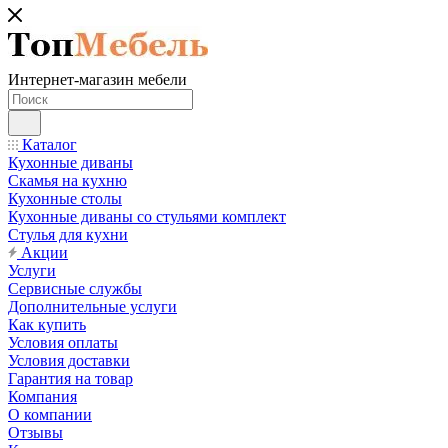
Интернет-магазин мебели
Каталог
Кухонные диваны
Скамья на кухню
Кухонные столы
Кухонные диваны со стульями комплект
Стулья для кухни
Акции
Услуги
Сервисные службы
Дополнительные услуги
Как купить
Условия оплаты
Условия доставки
Гарантия на товар
Компания
О компании
Отзывы