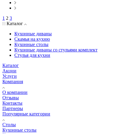
1
2
3
Каталог
Кухонные диваны
Скамья на кухню
Кухонные столы
Кухонные диваны со стульями комплект
Стулья для кухни
Каталог
Акции
Услуги
Компания
О компании
Отзывы
Контакты
Партнеры
Популярные категории
Столы
Кухонные столы