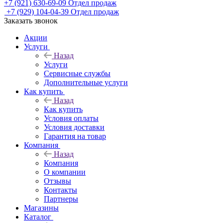
+7 (921) 630-69-09
Отдел продаж
+7 (929) 104-04-39
Отдел продаж
Заказать звонок
Акции
Услуги
Назад
Услуги
Сервисные службы
Дополнительные услуги
Как купить
Назад
Как купить
Условия оплаты
Условия доставки
Гарантия на товар
Компания
Назад
Компания
О компании
Отзывы
Контакты
Партнеры
Магазины
Каталог