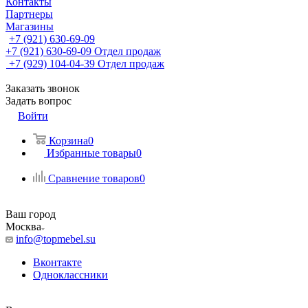
Контакты
Партнеры
Магазины
+7 (921) 630-69-09
+7 (921) 630-69-09
Отдел продаж
+7 (929) 104-04-39
Отдел продаж
Заказать звонок
Задать вопрос
Войти
Корзина
0
Избранные товары
0
Сравнение товаров
0
Ваш город
Москва
info@topmebel.su
Вконтакте
Одноклассники