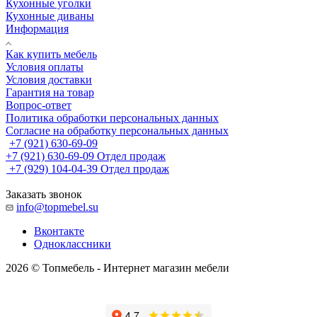
Кухонные уголки
Кухонные диваны
Информация
Как купить мебель
Условия оплаты
Условия доставки
Гарантия на товар
Вопрос-ответ
Политика обработки персональных данных
Согласие на обработку персональных данных
+7 (921) 630-69-09
+7 (921) 630-69-09
Отдел продаж
+7 (929) 104-04-39
Отдел продаж
Заказать звонок
info@topmebel.su
Вконтакте
Одноклассники
2026 © Топмебель - Интернет магазин мебели
🔧 Поддержка сайта
Корифей