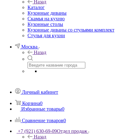
Назад
Каталог
Кухонные диваны
Скамья на кухню
Кухонные столы
Кухонные диваны со стульями комплект
Стулья для кухни
Москва
Назад
Личный кабинет
Корзина
0
Избранные товары
0
Сравнение товаров
0
+7 (921) 630-69-09
Отдел продаж
Назад