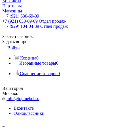
Контакты
Партнеры
Магазины
+7 (921) 630-69-09
+7 (921) 630-69-09
Отдел продаж
+7 (929) 104-04-39
Отдел продаж
Заказать звонок
Задать вопрос
Войти
Корзина
0
Избранные товары
0
Сравнение товаров
0
Ваш город
Москва
info@topmebel.su
Вконтакте
Одноклассники