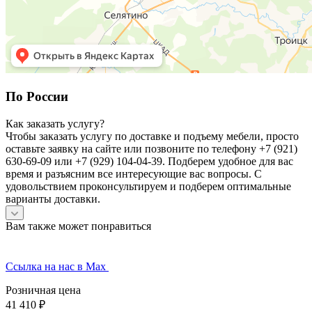
По Ро
ссии
Как заказать услугу?
Чтобы заказать услугу по доставке и подъему мебели, просто
оставьте заявку на сайте или позвоните по телефону +7 (921)
630-69-09 или +7 (929) 104-04-39. Подберем удобное для вас
время и разъясним все интересующие вас вопросы. С
удовольствием проконсультируем и подберем оптимальные
варианты доставки.
Вам также может понравиться
Ссылка на нас в Мах
Розничная цена
41 410
₽