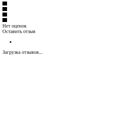
Нет оценок
Оставить отзыв
Загрузка отзывов...