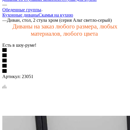
—
Обеденные группы
Кухонные диваны
Скамья на кухню
—
Диван, стол, 2 стула хром (серия Альт светло-серый)
Диваны на заказ любого размера, любых
материалов, любого цвета
Есть в шоу-руме!
Артикул:
23051