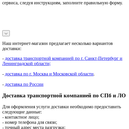
сервиса, следуя инструкциям, заполните правильную форму.
Наш интернет-магазин предлагает несколько вариантов
доставки:
-
доставка транспортной компанией по г. Санкт-Петербург и
Ленинградской области;
-
доставка по г. Москва и Московской области
.
-
доставка по России
Доставка транспортной компанией по СПб и ЛО
Для оформления услуги доставки необходимо предоставить
следующие данные:
- контактное лицо;
- номер телефона для связи;
- точный адрес места разгрузки;