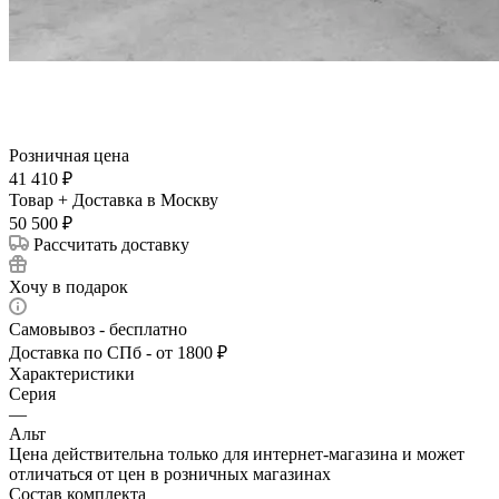
Розничная цена
41 410
₽
Товар + Доставка в Москву
50 500
₽
Рассчитать доставку
Хочу в подарок
Самовывоз - бесплатно
Доставка по СПб - от 1800 ₽
Характеристики
Серия
—
Альт
Цена действительна только для интернет-магазина и может
отличаться от цен в розничных магазинах
Состав комплекта