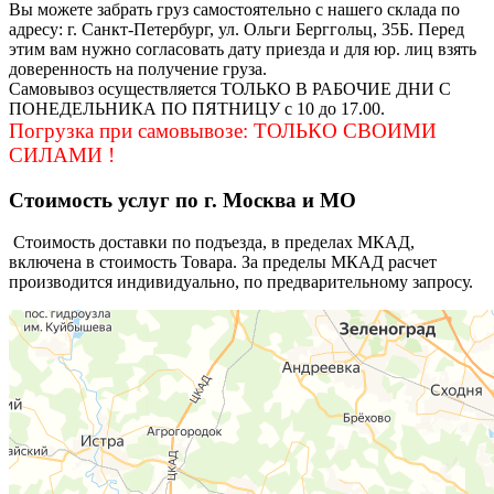
Вы можете забрать груз самостоятельно с нашего склада по
адресу: г. Санкт-Петербург, ул. Ольги Берггольц, 35Б. Перед
этим вам нужно согласовать дату приезда и для юр. лиц взять
доверенность на получение груза.
Самовывоз осуществляется ТОЛЬКО В РАБОЧИЕ ДНИ С
ПОНЕДЕЛЬНИКА ПО ПЯТНИЦУ с 10 до 17.00.
Погрузка при самовывозе: ТОЛЬКО СВОИМИ
СИЛАМИ !
Стоимость усл
уг по г. Москва и МО
Стоимость доставки по подъезда, в пределах МКАД,
включена в стоимость Товара. За пределы МКАД расчет
производится индивидуально, по предварительному запросу.