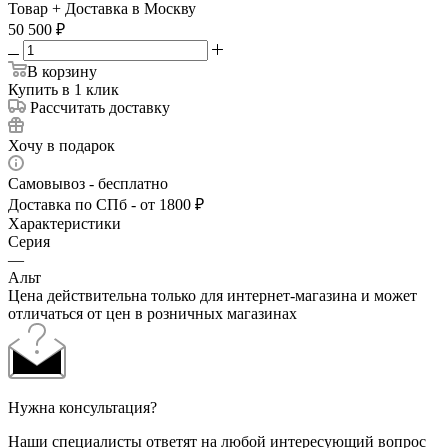
Товар + Доставка в Москву
50 500
₽
В корзину
Купить в 1 клик
Рассчитать доставку
Хочу в подарок
Самовывоз - бесплатно
Доставка по СПб - от 1800 ₽
Характеристики
Серия
—
Альт
Цена действительна только для интернет-магазина и может
отличаться от цен в розничных магазинах
Нужна консультация?
Наши специалисты ответят на любой интересующий вопрос