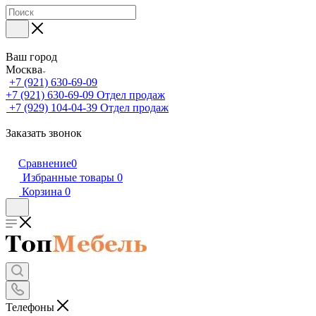
Ваш город
Москва
+7 (921) 630-69-09
+7 (921) 630-69-09
Отдел продаж
+7 (929) 104-04-39
Отдел продаж
Заказать звонок
Сравнение
0
Избранные товары
0
Корзина
0
Телефоны