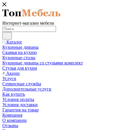
Интернет-магазин мебели
Каталог
Кухонные диваны
Скамья на кухню
Кухонные столы
Кухонные диваны со стульями комплект
Стулья для кухни
Акции
Услуги
Сервисные службы
Дополнительные услуги
Как купить
Условия оплаты
Условия доставки
Гарантия на товар
Компания
О компании
Отзывы