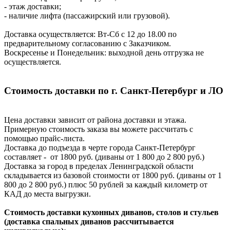
- этаж доставки;
- наличие лифта (пассажирский или грузовой).
Доставка осуществляется: Вт-Сб с 12 до 18.00 по
предварительному согласованию с Заказчиком.
Воскресенье и Понедельник: выходной день отгрузка не
осуществляется.
Стоимость доставки по г. Санкт-Петербург и ЛО
Цена доставки зависит от района доставки и этажа.
Примерную стоимость заказа вы можете рассчитать с
помощью прайс-листа.
Доставка до подъезда в черте города Санкт-Петербург
составляет - от 1800 руб. (диваны от 1 800 до 2 800 руб.)
Доставка за город в пределах Ленинградской области
складывается из базовой стоимости от 1800 руб. (диваны от 1
800 до 2 800 руб.) плюс 50 рублей за каждый километр от
КАД до места выгрузки.
Стоимость доставки кухонных диванов, столов и стульев
(доставка спальных диванов рассчитывается