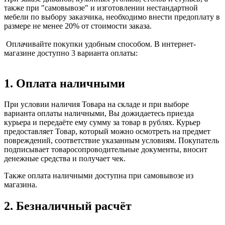
также при "самовывозе" и изготовлении нестандартной
мебели по выбору заказчика, необходимо внести предоплату в
размере не менее 20% от стоимости заказа.
Оплачивайте покупки удобным способом. В интернет-
магазине доступно 3 варианта оплаты:
1. Оплата наличными
При условии наличия Товара на складе и при выборе
варианта оплаты наличными, Вы дожидаетесь приезда
курьера и передаёте ему сумму за товар в рублях. Курьер
предоставляет Товар, который можно осмотреть на предмет
повреждений, соответствие указанным условиям. Покупатель
подписывает товаросопроводительные документы, вносит
денежные средства и получает чек.
Также оплата наличными доступна при самовывозе из
магазина.
2. Безналичный расчёт