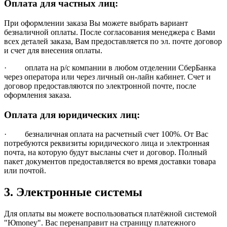
Оплата для частных лиц:
При оформлении заказа Вы можете выбрать вариант
безналичной оплаты. После согласования менеджера с Вами
всех деталей заказа, Вам предоставляется по эл. почте договор
и счет для внесения оплаты.
· оплата на р/с компании в любом отделении СберБанка
через оператора или через личный он-лайн кабинет. Счет и
договор предоставляются по электронной почте, после
оформления заказа.
Оплата для юридических лиц:
· безналичная оплата на расчетный счет 100%. От Вас
потребуются реквизиты юридического лица и электронная
почта, на которую будут высланы счет и договор. Полный
пакет документов предоставляется во время доставки товара
или почтой.
3. Электронные системы
Для оплаты вы можете воспользоваться платёжной системой
"Юmoney". Вас перенаправит на страницу платежного