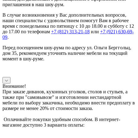
приглашения в наш шоу-рум.
В случае возникновения у Вас дополнительных вопросов,
наши специалисты с удовольствием помогут Вам в рабочее
время с понедельника по пятницу с 10 до 18.00 и субботу с 12
до 17.00 по телефонам
+7 (812) 313-21-18
или
+7 (921) 630-69-
09
.
Перед посещением шоу-рума по адресу ул. Ольги Берггольц,
дом 35, рекомендуем уточнять наличие мебели на текущий
момент в шоу-руме.
Внимание!
При заказе диванов, кухонных уголков, столов и стульев, а
также при "самовывозе" и изготовлении нестандартной
мебели по выбору заказчика, необходимо внести предоплату в
размере не менее 20% от стоимости заказа.
Оплачивайте покупки удобным способом. В интернет-
магазине доступно 3 варианта оплаты: