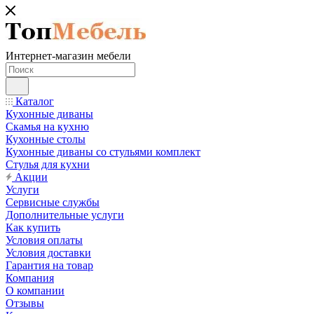
Интернет-магазин мебели
Каталог
Кухонные диваны
Скамья на кухню
Кухонные столы
Кухонные диваны со стульями комплект
Стулья для кухни
Акции
Услуги
Сервисные службы
Дополнительные услуги
Как купить
Условия оплаты
Условия доставки
Гарантия на товар
Компания
О компании
Отзывы