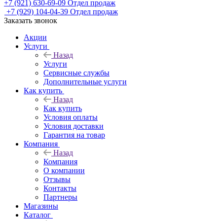
+7 (921) 630-69-09
Отдел продаж
+7 (929) 104-04-39
Отдел продаж
Заказать звонок
Акции
Услуги
Назад
Услуги
Сервисные службы
Дополнительные услуги
Как купить
Назад
Как купить
Условия оплаты
Условия доставки
Гарантия на товар
Компания
Назад
Компания
О компании
Отзывы
Контакты
Партнеры
Магазины
Каталог