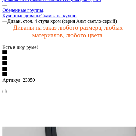
—
Обеденные группы
Кухонные диваны
Скамья на кухню
—
Диван, стол, 4 стула хром (серия Альт светло-серый)
Диваны на заказ любого размера, любых
материалов, любого цвета
Есть в шоу-руме!
Артикул:
23050