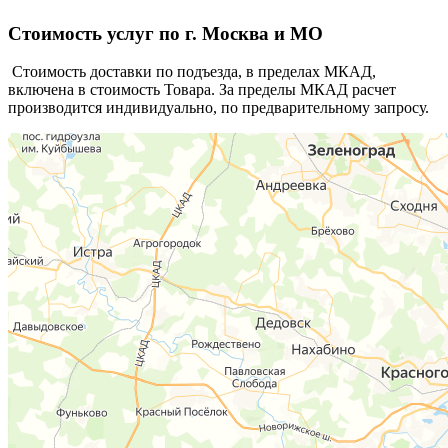
Стоимость усл
уг по г. Москва и МО
Стоимость доставки по подъезда, в пределах МКАД,
включена в стоимость Товара. За пределы МКАД расчет
производится индивидуально, по предварительному запросу.