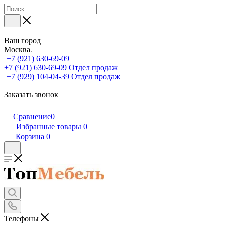
Ваш город
Москва
+7 (921) 630-69-09
+7 (921) 630-69-09
Отдел продаж
+7 (929) 104-04-39
Отдел продаж
Заказать звонок
Сравнение
0
Избранные товары
0
Корзина
0
Телефоны