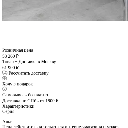
Розничная цена
53 260
₽
Товар + Доставка в Москву
61 900
₽
Рассчитать доставку
Хочу в подарок
Самовывоз - бесплатно
Доставка по СПб - от 1800 ₽
Характеристики
Серия
—
Альт
Цена действительна только для интернет-магазина и может