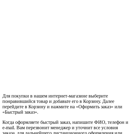
Для покупки в нашем интернет-магазине выберите
понравившийся товар и добавьте его в Корзину. Далее
перейдите в Корзину и нажмите на «Оформить заказ» или
«Быстрый заказ».
Когда оформляете быстрый заказ, напишите ФИО, телефон и
e-mail. Вам перезвонит менеджер и уточнит все условия
заказа, для дальнейшего дистанционного оформления или