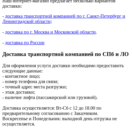
Наш интернет-магазин предлагает несколько вариантов
доставки:
-
доставка транспортной компанией по г. Санкт-Петербург и
Ленинградской области;
-
доставка по г. Москва и Московской области
.
-
доставка по России
Доставка транспортной компанией по СПб и ЛО
Для оформления услуги доставки необходимо предоставить
следующие данные:
- контактное лицо;
- номер телефона для связи;
- точный адрес места разгрузки;
- этаж доставки;
- наличие лифта (пассажирский или грузовой).
Доставка осуществляется: Вт-Сб с 12 до 18.00 по
предварительному согласованию с Заказчиком.
Воскресенье и Понедельник: выходной день отгрузка не
осуществляется.