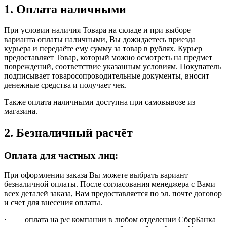
1. Оплата наличными
При условии наличия Товара на складе и при выборе
варианта оплаты наличными, Вы дожидаетесь приезда
курьера и передаёте ему сумму за товар в рублях. Курьер
предоставляет Товар, который можно осмотреть на предмет
повреждений, соответствие указанным условиям. Покупатель
подписывает товаросопроводительные документы, вносит
денежные средства и получает чек.
Также оплата наличными доступна при самовывозе из
магазина.
2. Безналичный расчёт
Оплата для частных лиц:
При оформлении заказа Вы можете выбрать вариант
безналичной оплаты. После согласования менеджера с Вами
всех деталей заказа, Вам предоставляется по эл. почте договор
и счет для внесения оплаты.
· оплата на р/с компании в любом отделении СберБанка