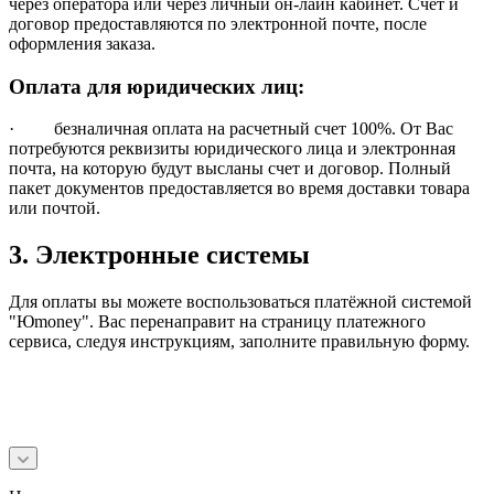
через оператора или через личный он-лайн кабинет. Счет и
договор предоставляются по электронной почте, после
оформления заказа.
Оплата для юридических лиц:
· безналичная оплата на расчетный счет 100%. От Вас
потребуются реквизиты юридического лица и электронная
почта, на которую будут высланы счет и договор. Полный
пакет документов предоставляется во время доставки товара
или почтой.
3. Электронные системы
Для оплаты вы можете воспользоваться платёжной системой
"Юmoney". Вас перенаправит на страницу платежного
сервиса, следуя инструкциям, заполните правильную форму.