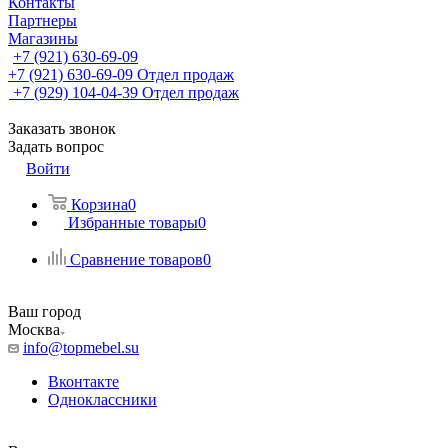
Контакты
Партнеры
Магазины
+7 (921) 630-69-09
+7 (921) 630-69-09
Отдел продаж
+7 (929) 104-04-39
Отдел продаж
Заказать звонок
Задать вопрос
Войти
Корзина
0
Избранные товары
0
Сравнение товаров
0
Ваш город
Москва
info@topmebel.su
Вконтакте
Одноклассники