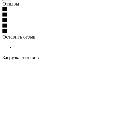
Отзывы
Оставить отзыв
Загрузка отзывов...