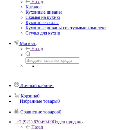
Назад
Каталог
Кухонные диваны
Скамья на кухню
Кухонные столы
Кухонные диваны со стульями комплект
Стулья для кухни
Москва
Назад
Личный кабинет
Корзина
0
Избранные товары
0
Сравнение товаров
0
+7 (921) 630-69-09
Отдел продаж
Назад